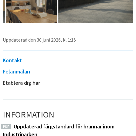
Uppdaterad den 30 juni 2026, kl 1:15
Kontakt
Felanmälan
Etablera dig här
INFORMATION
Uppdaterad färgstandard för brunnar inom
PDF
Industriparken