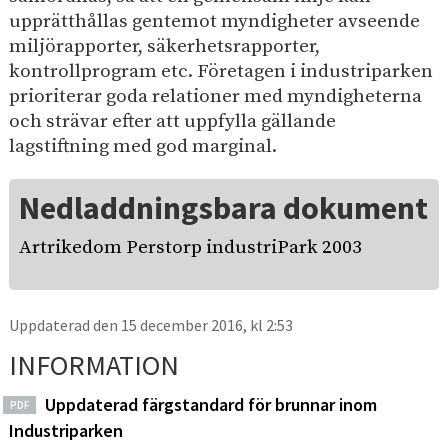
upprätthållas gentemot myndigheter avseende
miljörapporter, säkerhetsrapporter,
kontrollprogram etc. Företagen i industriparken
prioriterar goda relationer med myndigheterna
och strävar efter att uppfylla gällande
lagstiftning med god marginal.
Nedladdningsbara dokument
Artrikedom Perstorp industriPark 2003
Uppdaterad den 15 december 2016, kl 2:53
INFORMATION
Uppdaterad färgstandard för brunnar inom
PDF
Industriparken