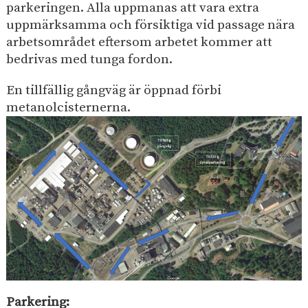
parkeringen. Alla uppmanas att vara extra
uppmärksamma och försiktiga vid passage nära
arbetsområdet eftersom arbetet kommer att
bedrivas med tunga fordon.​
En tillfällig gångväg är öppnad förbi
metanolcisternerna.
Parkering: