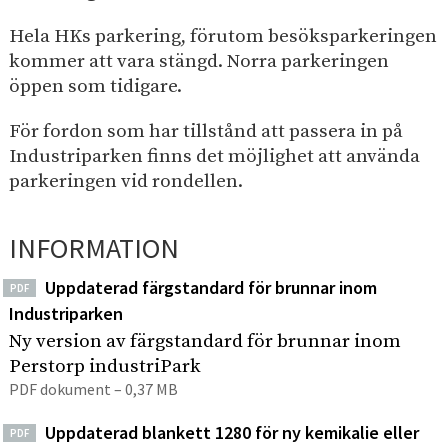
Hela HKs parkering, förutom besöksparkeringen
kommer att vara stängd. Norra parkeringen
öppen som tidigare.
För fordon som har tillstånd att passera in på
Industriparken finns det möjlighet att använda
parkeringen vid rondellen.
INFORMATION
Uppdaterad färgstandard för brunnar inom
PDF
Industriparken
Ny version av färgstandard för brunnar inom
Perstorp industriPark
PDF dokument – 0,37 MB
Uppdaterad blankett 1280 för ny kemikalie eller
PDF