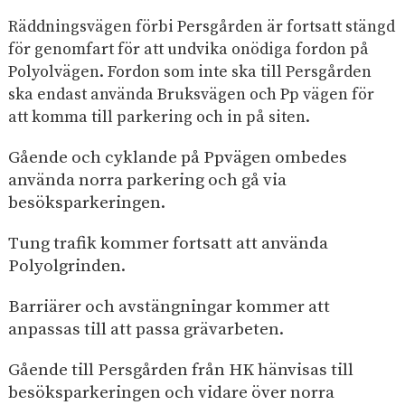
Räddningsvägen förbi Persgården är fortsatt stängd
för genomfart för att undvika onödiga fordon på
Polyolvägen. Fordon som inte ska till Persgården
ska endast använda Bruksvägen och Pp vägen för
att komma till parkering och in på siten.
Gående och cyklande på Ppvägen ombedes
använda norra parkering och gå via
besöksparkeringen.
Tung trafik kommer fortsatt att använda
Polyolgrinden.
Barriärer och avstängningar kommer att
anpassas till att passa grävarbeten.
Gående till Persgården från HK hänvisas till
besöksparkeringen och vidare över norra