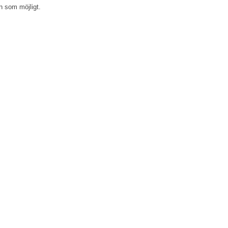
ten som möjligt.