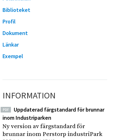
Biblioteket
Profil
Dokument
Länkar
Exempel
INFORMATION
Uppdaterad färgstandard för brunnar
PDF
inom Industriparken
Ny version av färgstandard för
brunnar inom Perstorp industriPark