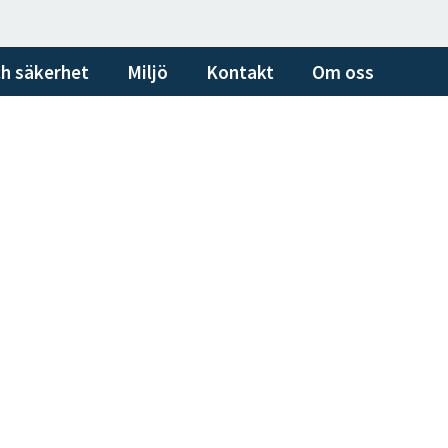
h säkerhet
Miljö
Kontakt
Om oss