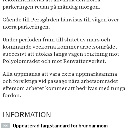
parkeringen redan på måndag morgon.
Gående till Persgården hänvisas till vägen över
norra parkeringen.
Under perioden fram till slutet av mars och
kommande veckorna kommer arbetsområdet
succesivt att utökas längs vägen i riktning mot
Polyolområdet och mot Renvattenverket.
Alla uppmanas att vara extra uppmärksamma
och försiktiga vid passage nära arbetsområdet
eftersom arbetet kommer att bedrivas med tunga
fordon.
INFORMATION
Uppdaterad färgstandard för brunnar inom
PDF