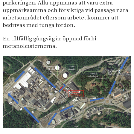
parkeringen. Alla uppmanas att vara extra
uppmärksamma och försiktiga vid passage nära
arbetsområdet eftersom arbetet kommer att
bedrivas med tunga fordon.​
En tillfällig gångväg är öppnad förbi
metanolcisternerna.