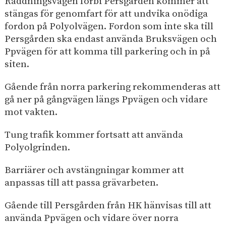
Räddningsvägen förbi Persgården kommer att
stängas för genomfart för att undvika onödiga
fordon på Polyolvägen. Fordon som inte ska till
Persgården ska endast använda Bruksvägen och
Ppvägen för att komma till parkering och in på
siten.
Gående från norra parkering rekommenderas att
gå ner på gångvägen längs Ppvägen och vidare
mot vakten.
Tung trafik kommer fortsatt att använda
Polyolgrinden.
Barriärer och avstängningar kommer att
anpassas till att passa grävarbeten.
Gående till Persgården från HK hänvisas till att
använda Ppvägen och vidare över norra