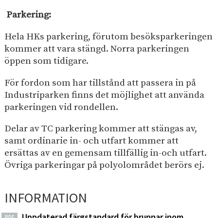
Parkering:
Hela HKs parkering, förutom besöksparkeringen
kommer att vara stängd. Norra parkeringen
öppen som tidigare.
För fordon som har tillstånd att passera in på
Industriparken finns det möjlighet att använda
parkeringen vid rondellen.
Delar av TC parkering kommer att stängas av,
samt ordinarie in- och utfart kommer att
ersättas av en gemensam tillfällig in-och utfart.
Övriga parkeringar på polyolområdet berörs ej.
INFORMATION
Uppdaterad färgstandard för brunnar inom
PDF