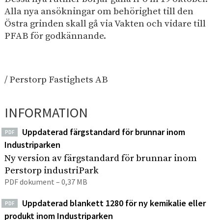
Alla nya ansökningar om behörighet till den
Östra grinden skall gå via Vakten och vidare till
PFAB för godkännande.
/ Perstorp Fastighets AB
INFORMATION
Uppdaterad färgstandard för brunnar inom
PDF
Industriparken
Ny version av färgstandard för brunnar inom
Perstorp industriPark
PDF dokument – 0,37 MB
Uppdaterad blankett 1280 för ny kemikalie eller
PDF
produkt inom Industriparken